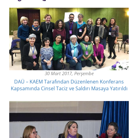
30 Mart 2017, Perşembe
DAÜ – KAEM Tarafından Düzenlenen Konferans
Kapsamında Cinsel Taciz ve Saldırı Masaya Yatırıldı