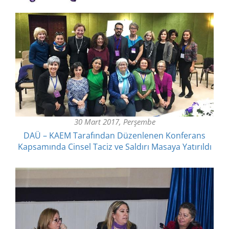
30 Mart 2017, Perşembe
DAÜ – KAEM Tarafından Düzenlenen Konferans
Kapsamında Cinsel Taciz ve Saldırı Masaya Yatırıldı